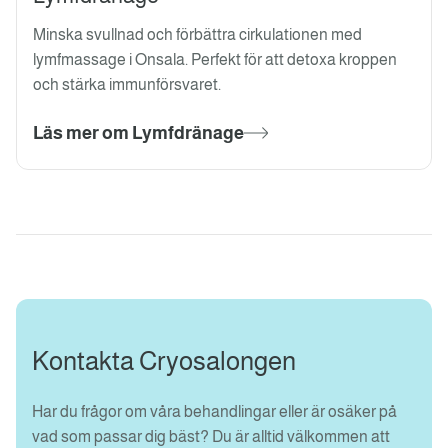
Minska svullnad och förbättra cirkulationen med
lymfmassage i Onsala. Perfekt för att detoxa kroppen
och stärka immunförsvaret.
Läs mer om Lymfdränage
Kontakta Cryosalongen
Har du frågor om våra behandlingar eller är osäker på
vad som passar dig bäst? Du är alltid välkommen att