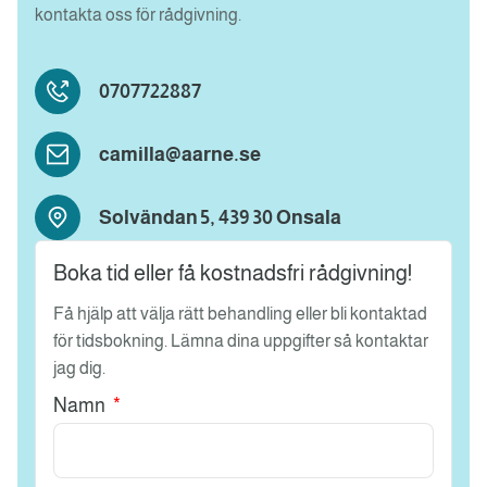
kontakta oss för rådgivning.
0707722887
camilla@aarne.se
Solvändan 5, 439 30 Onsala
Boka tid eller få kostnadsfri rådgivning!
Få hjälp att välja rätt behandling eller bli kontaktad
för tidsbokning. Lämna dina uppgifter så kontaktar
jag dig.
Namn