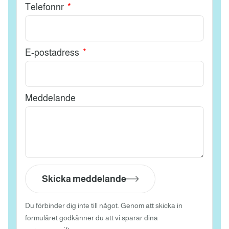
Telefonnr
E-postadress
Meddelande
Skicka meddelande
Du förbinder dig inte till något. Genom att skicka in
formuläret godkänner du att vi sparar dina