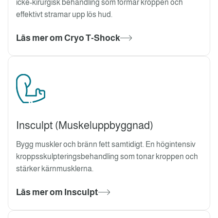
icke-kirurgisk behandling som formar kroppen och
effektivt stramar upp lös hud.
Läs mer om Cryo T-Shock
Insculpt (Muskeluppbyggnad)
Bygg muskler och bränn fett samtidigt. En högintensiv
kroppsskulpteringsbehandling som tonar kroppen och
stärker kärnmusklerna.
Läs mer om Insculpt