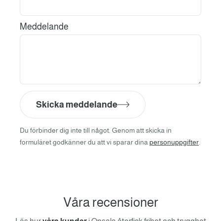
Meddelande
Skicka meddelande
Du förbinder dig inte till något. Genom att skicka in
formuläret godkänner du att vi sparar dina
personuppgifter
.
Våra recensioner