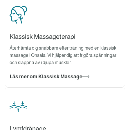
Klassisk Massageterapi
Återhämta dig snabbare efter träning med en klassisk
massage i Onsala. Vi hjälper dig att frigöra spänningar
och slappna av i djupa muskler.
Läs mer om Klassisk Massage
Lymfdränage