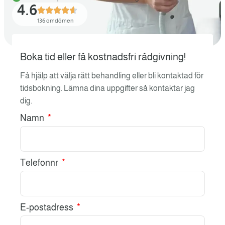
4.6
136 omdömen
Boka tid eller få kostnadsfri rådgivning!
Få hjälp att välja rätt behandling eller bli kontaktad för
tidsbokning. Lämna dina uppgifter så kontaktar jag
dig.
Namn
Telefonnr
E-postadress